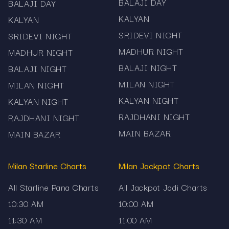
BALAJI DAY
BALAJI DAY
KALYAN
KALYAN
SRIDEVI NIGHT
SRIDEVI NIGHT
MADHUR NIGHT
MADHUR NIGHT
BALAJI NIGHT
BALAJI NIGHT
MILAN NIGHT
MILAN NIGHT
KALYAN NIGHT
KALYAN NIGHT
RAJDHANI NIGHT
RAJDHANI NIGHT
MAIN BAZAR
MAIN BAZAR
Milan Starline Charts
Milan Jackpot Charts
All Starline Pana Charts
All Jackpot Jodi Charts
10:30 AM
10:00 AM
11:30 AM
11:00 AM