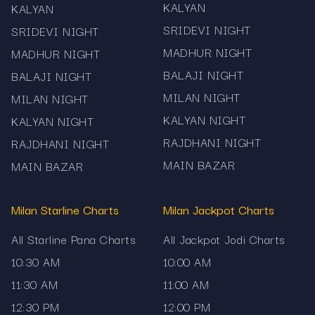
KALYAN
KALYAN
SRIDEVI NIGHT
SRIDEVI NIGHT
MADHUR NIGHT
MADHUR NIGHT
BALAJI NIGHT
BALAJI NIGHT
MILAN NIGHT
MILAN NIGHT
KALYAN NIGHT
KALYAN NIGHT
RAJDHANI NIGHT
RAJDHANI NIGHT
MAIN BAZAR
MAIN BAZAR
Milan Starline Charts
Milan Jackpot Charts
All Starline Pana Charts
All Jackpot Jodi Charts
10:30 AM
10:00 AM
11:30 AM
11:00 AM
12:30 PM
12:00 PM