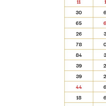
11
30
65
26
78
84
39
39
44
18