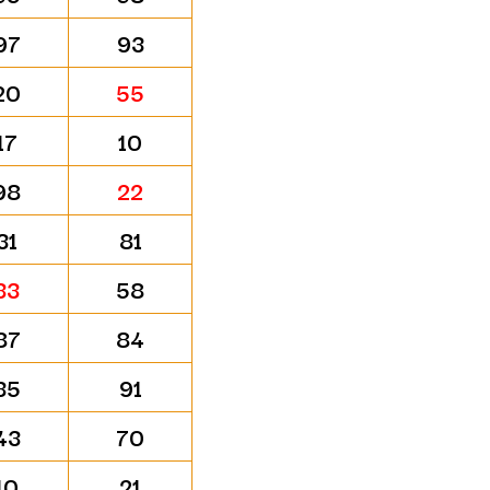
97
93
20
55
17
10
98
22
31
81
33
58
87
84
35
91
43
70
10
21