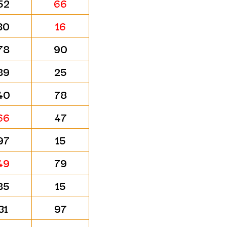
52
66
30
16
78
90
89
25
40
78
66
47
97
15
49
79
85
15
31
97