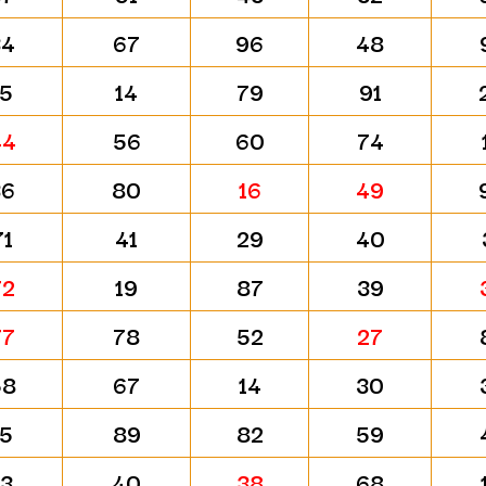
34
67
96
48
15
14
79
91
44
56
60
74
36
80
16
49
71
41
29
40
72
19
87
39
77
78
52
27
58
67
14
30
15
89
82
59
13
40
38
68