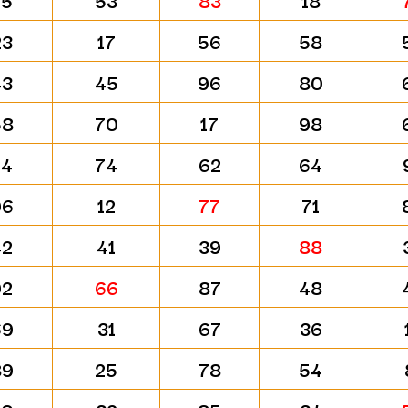
25
53
83
18
23
17
56
58
43
45
96
80
58
70
17
98
24
74
62
64
96
12
77
71
42
41
39
88
92
66
87
48
69
31
67
36
89
25
78
54