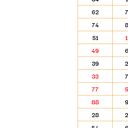
62
74
51
49
39
33
77
88
28
54