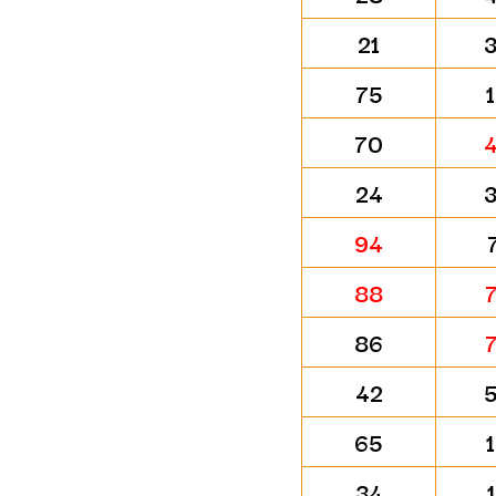
21
75
70
24
94
88
86
42
65
34