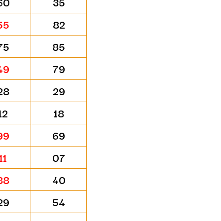
60
35
55
82
75
85
49
79
28
29
12
18
99
69
11
07
88
40
29
54