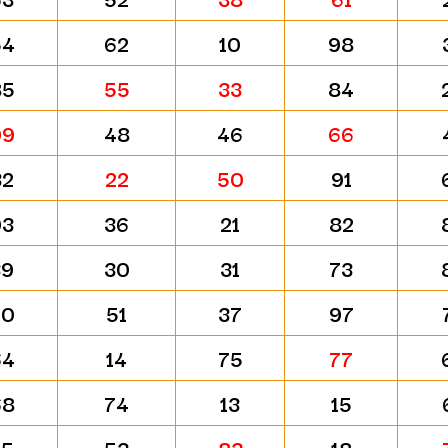
54
62
10
98
85
55
33
84
99
48
46
66
32
22
50
91
93
36
21
82
39
30
31
73
40
51
37
97
64
14
75
77
68
74
13
15