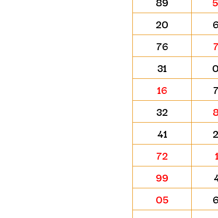
89
20
76
31
16
32
41
72
99
05