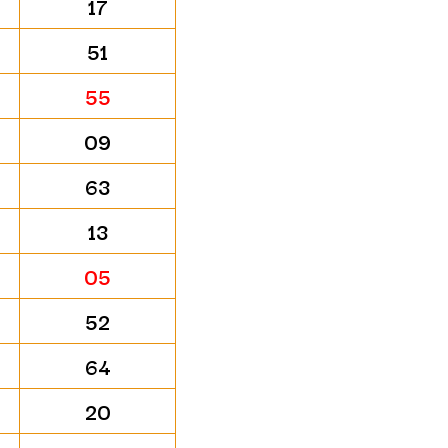
17
51
55
09
63
13
05
52
64
20