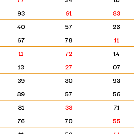
93
61
83
40
57
26
67
78
11
11
72
14
13
27
07
39
30
93
89
57
56
81
33
71
76
70
55