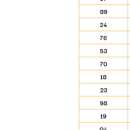
89
24
76
53
70
18
23
98
19
04