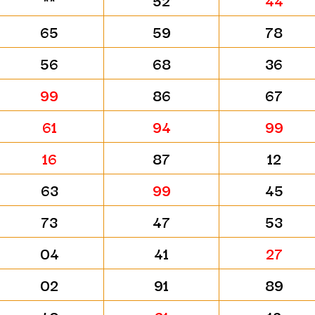
**
52
44
65
59
78
56
68
36
99
86
67
61
94
99
16
87
12
63
99
45
73
47
53
04
41
27
02
91
89