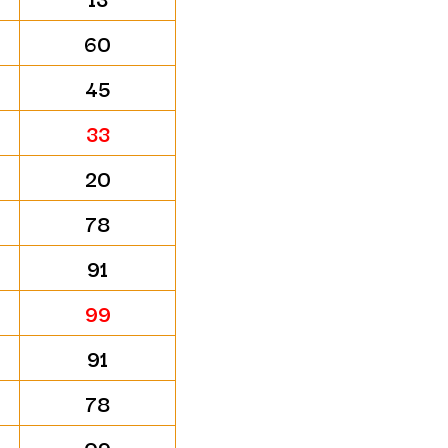
60
45
33
20
78
91
99
91
78