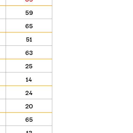
59
65
51
63
25
14
24
20
65
13