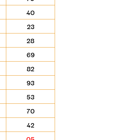
40
23
28
69
82
93
53
70
42
05