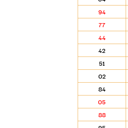
94
77
44
42
51
02
84
05
88
95