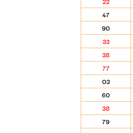
22
47
90
33
38
77
03
60
38
79