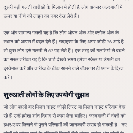
दूसरी बड़ी गलती तारीखों के मिलान में होती है; लोग अक्सर जल्दबाजी में
ऊपर या नीचे की लाइन का नंबर देख लेते हैं।
एक और सामान्य गलती यह है कि लोग ओपन अंक और क्लोज अंक के
स्थान को आपस में बदल देते हैं। उदाहरण के लिए अगर जोड़ी 36 आई है,
तो कुछ लोग इसे गलती से 63 पढ़ लेते हैं। इस तरह की गलतियों से बचने
का सरल तरीका यह है कि चार्ट देखते समय हमेशा स्केल या उंगली का
इस्तेमाल करें और तारीख के ठीक सामने वाले बॉक्स पर ही ध्यान केंद्रित
करें।
शुरुआती लोगों के लिए उपयोगी सुझाव
जो लोग पहली बार मिलन नाइट जोड़ी लिस्ट या मिलन नाइट परिणाम देख
रहे हैं, उन्हें हमेशा शांत दिमाग से काम लेना चाहिए। जल्दबाजी में नंबरों को
इधर-उधर लिखने से पुराने परिणामों की जानकारी खराब हो सकती है। नए