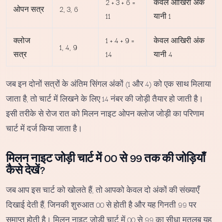
2 + 3 + 6 =
केवल आखिरी अंक
ओपन सत्र
2, 3, 6
11
यानी 1
क्लोज
1 + 4 + 9 =
केवल आखिरी अंक
1, 4, 9
सत्र
14
यानी 4
जब इन दोनों सत्रों के अंतिम सिंगल अंकों (1 और 4) को एक साथ मिलाया
जाता है, तो चार्ट में लिखने के लिए 14 नंबर की जोड़ी तैयार हो जाती है।
इसी तरीके से रोज रात को मिलन नाइट ओपन क्लोज जोड़ी का परिणाम
चार्ट में दर्ज किया जाता है।
मिलन नाइट जोड़ी चार्ट में 00 से 99 तक की जोड़ियाँ
कैसे देखें?
जब आप इस चार्ट को खोलते हैं, तो आपको केवल दो अंकों की संख्याएँ
दिखाई देती हैं, जिनकी शुरुआत 00 से होती है और यह गिनती 99 पर
समाप्त होती है। मिलन नाइट जोड़ी चार्ट में 00 से 99 का सीधा मतलब यह