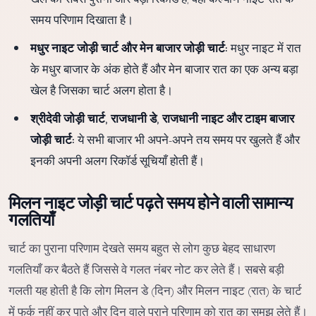
समय परिणाम दिखाता है।
मधुर नाइट जोड़ी चार्ट और मेन बाजार जोड़ी चार्ट:
मधुर नाइट में रात
के मधुर बाजार के अंक होते हैं और मेन बाजार रात का एक अन्य बड़ा
खेल है जिसका चार्ट अलग होता है।
श्रीदेवी जोड़ी चार्ट, राजधानी डे, राजधानी नाइट और टाइम बाजार
जोड़ी चार्ट:
ये सभी बाजार भी अपने-अपने तय समय पर खुलते हैं और
इनकी अपनी अलग रिकॉर्ड सूचियाँ होती हैं।
मिलन नाइट जोड़ी चार्ट पढ़ते समय होने वाली सामान्य
गलतियाँ
चार्ट का पुराना परिणाम देखते समय बहुत से लोग कुछ बेहद साधारण
गलतियाँ कर बैठते हैं जिससे वे गलत नंबर नोट कर लेते हैं। सबसे बड़ी
गलती यह होती है कि लोग मिलन डे (दिन) और मिलन नाइट (रात) के चार्ट
में फर्क नहीं कर पाते और दिन वाले पुराने परिणाम को रात का समझ लेते हैं।