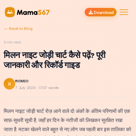
Download
← Back to Blog
9
min read
मिलन नाइट जोड़ी चार्ट कैसे पढ़ें? पूरी
जानकारी और रिकॉर्ड गाइड
ROMIO
R
7 July 2026
· 1737 words
मिलन नाइट जोड़ी चार्ट रोज़ आने वाले दो अंकों के अंतिम परिणामों की एक
साफ़-सुथरी सूची है, जहाँ हर दिन के नतीजों को लिखकर सुरक्षित रखा
जाता है. मटका खेलने वाले बहुत से नए लोग जब पहली बार इस तालिका को