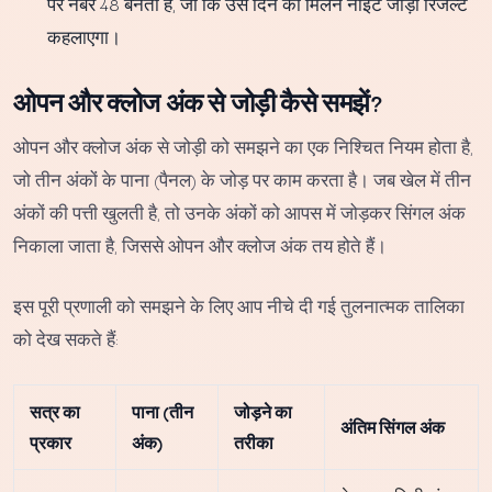
पर नंबर 48 बनता है, जो कि उस दिन का मिलन नाइट जोड़ी रिजल्ट
कहलाएगा।
ओपन और क्लोज अंक से जोड़ी कैसे समझें?
ओपन और क्लोज अंक से जोड़ी को समझने का एक निश्चित नियम होता है,
जो तीन अंकों के पाना (पैनल) के जोड़ पर काम करता है। जब खेल में तीन
अंकों की पत्ती खुलती है, तो उनके अंकों को आपस में जोड़कर सिंगल अंक
निकाला जाता है, जिससे ओपन और क्लोज अंक तय होते हैं।
इस पूरी प्रणाली को समझने के लिए आप नीचे दी गई तुलनात्मक तालिका
को देख सकते हैं:
सत्र का
पाना (तीन
जोड़ने का
अंतिम सिंगल अंक
प्रकार
अंक)
तरीका