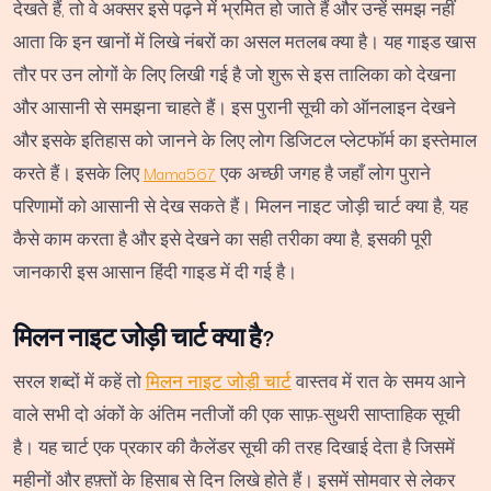
देखते हैं, तो वे अक्सर इसे पढ़ने में भ्रमित हो जाते हैं और उन्हें समझ नहीं
आता कि इन खानों में लिखे नंबरों का असल मतलब क्या है। यह गाइड खास
तौर पर उन लोगों के लिए लिखी गई है जो शुरू से इस तालिका को देखना
और आसानी से समझना चाहते हैं। इस पुरानी सूची को ऑनलाइन देखने
और इसके इतिहास को जानने के लिए लोग डिजिटल प्लेटफॉर्म का इस्तेमाल
करते हैं। इसके लिए
Mama567
एक अच्छी जगह है जहाँ लोग पुराने
परिणामों को आसानी से देख सकते हैं। मिलन नाइट जोड़ी चार्ट क्या है, यह
कैसे काम करता है और इसे देखने का सही तरीका क्या है, इसकी पूरी
जानकारी इस आसान हिंदी गाइड में दी गई है।
मिलन नाइट जोड़ी चार्ट क्या है?
सरल शब्दों में कहें तो
मिलन नाइट जोड़ी चार्ट
वास्तव में रात के समय आने
वाले सभी दो अंकों के अंतिम नतीजों की एक साफ़-सुथरी साप्ताहिक सूची
है। यह चार्ट एक प्रकार की कैलेंडर सूची की तरह दिखाई देता है जिसमें
महीनों और हफ़्तों के हिसाब से दिन लिखे होते हैं। इसमें सोमवार से लेकर