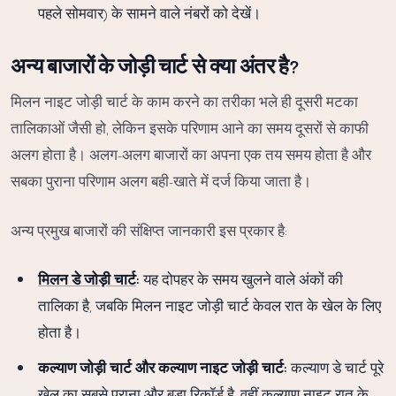
पहले सोमवार) के सामने वाले नंबरों को देखें।
अन्य बाजारों के जोड़ी चार्ट से क्या अंतर है?
मिलन नाइट जोड़ी चार्ट के काम करने का तरीका भले ही दूसरी मटका
तालिकाओं जैसी हो, लेकिन इसके परिणाम आने का समय दूसरों से काफी
अलग होता है। अलग-अलग बाजारों का अपना एक तय समय होता है और
सबका पुराना परिणाम अलग बही-खाते में दर्ज किया जाता है।
अन्य प्रमुख बाजारों की संक्षिप्त जानकारी इस प्रकार है:
मिलन डे जोड़ी चार्ट
:
यह दोपहर के समय खुलने वाले अंकों की
तालिका है, जबकि मिलन नाइट जोड़ी चार्ट केवल रात के खेल के लिए
होता है।
कल्याण जोड़ी चार्ट और कल्याण नाइट जोड़ी चार्ट:
कल्याण डे चार्ट पूरे
खेल का सबसे पुराना और बड़ा रिकॉर्ड है, वहीं कल्याण नाइट रात के