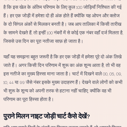
है कि इस खेल के अंतिम परिणाम के लिए कुल 100 जोड़ियाँ निश्चित की गई
हैं। हर एक जोड़ी में हमेशा दो ही अंक होते हैं क्योंकि यह ओपन और क्लोज
के दो सिंगल अंकों से मिलकर बनती है। जब आप तालिका में किसी तारीख
के सामने देखते हैं, तो इन्हीं 100 नंबरों में से कोई एक नंबर वहाँ दर्ज मिलता है,
जिससे उस दिन का पूरा नतीजा साफ़ हो जाता है।
यहाँ यह समझना बहुत जरूरी है कि हर एक जोड़ी में हमेशा पूरे दो अंक लिखे
जाते हैं। अगर किसी दिन परिणाम में शुरू का अंक शून्य आता है, तो भी वह
इस नतीजे का मुख्य हिस्सा माना जाता है। चार्ट में दिखने वाले 00, 05, 09,
10, 44 या 99 जैसे नंबर इसके मुख्य उदाहरण हैं। देखने वाले लोगों को कभी
भी शुरू के शून्य को अपनी तरफ से हटाना नहीं चाहिए, क्योंकि वह भी
परिणाम का पूरा हिस्सा होता है।
पुराने मिलन नाइट जोड़ी चार्ट कैसे देखें?