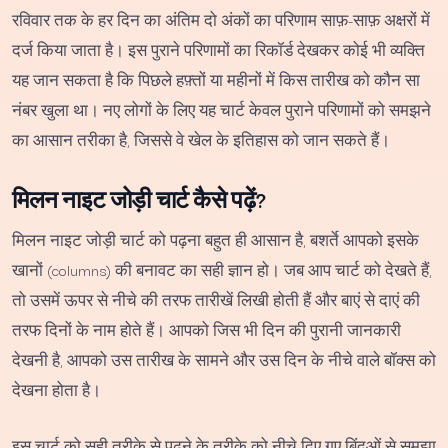
रविवार तक के हर दिन का अंतिम दो अंकों का परिणाम साफ़-साफ़ अक्षरों में
दर्ज किया जाता है। इस पुराने परिणामों का रिकॉर्ड देखकर कोई भी व्यक्ति
यह जान सकता है कि पिछले हफ़्तों या महीनों में किस तारीख को कौन सा
नंबर खुला था। नए लोगों के लिए यह चार्ट केवल पुराने परिणामों को समझने
का आसान तरीका है, जिससे वे खेल के इतिहास को जान सकते हैं।
मिलन नाइट जोड़ी चार्ट कैसे पढ़ें?
मिलन नाइट जोड़ी चार्ट को पढ़ना बहुत ही आसान है, बशर्ते आपको इसके
खानों (columns) की बनावट का सही ज्ञान हो। जब आप चार्ट को देखते हैं,
तो उसमें ऊपर से नीचे की तरफ तारीखें लिखी होती हैं और बाएं से दाएं की
तरफ दिनों के नाम होते हैं। आपको जिस भी दिन की पुरानी जानकारी
देखनी है, आपको उस तारीख के सामने और उस दिन के नीचे वाले बॉक्स को
देखना होता है।
इस चार्ट को सही तरीके से पढ़ने के तरीके को नीचे दिए गए बिंदुओं से समझा