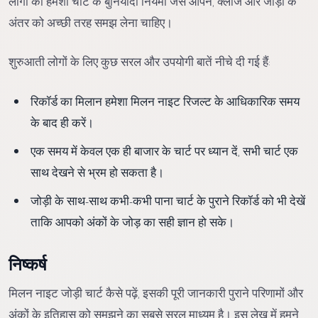
लोगों को हमेशा चार्ट के बुनियादी नियमों जैसे ओपन, क्लोज और जोड़ी के
अंतर को अच्छी तरह समझ लेना चाहिए।
शुरुआती लोगों के लिए कुछ सरल और उपयोगी बातें नीचे दी गई हैं:
रिकॉर्ड का मिलान हमेशा मिलन नाइट रिजल्ट के आधिकारिक समय
के बाद ही करें।
एक समय में केवल एक ही बाजार के चार्ट पर ध्यान दें, सभी चार्ट एक
साथ देखने से भ्रम हो सकता है।
जोड़ी के साथ-साथ कभी-कभी पाना चार्ट के पुराने रिकॉर्ड को भी देखें
ताकि आपको अंकों के जोड़ का सही ज्ञान हो सके।
निष्कर्ष
मिलन नाइट जोड़ी चार्ट कैसे पढ़ें, इसकी पूरी जानकारी पुराने परिणामों और
अंकों के इतिहास को समझने का सबसे सरल माध्यम है। इस लेख में हमने