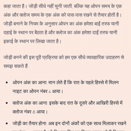
कहा जाता है। जोड़ी सीधे नहीं चुनी जाती, बल्कि यह ओपन समय के एक
अंक और क्लोज समय के एक अंक को पास-पास रखने से तैयार होती है।
जोड़ी बनाने के नियम के अनुसार ओपन का अंक हमेशा बाईं तरफ यानी
दहाई के स्थान पर बैठता है और क्लोज का अंक हमेशा दाईं तरफ यानी
इकाई के स्थान पर लिखा जाता है।
जोड़ी बनने की इस पूरी प्रक्रिया को हम एक सीधे व्यावहारिक उदाहरण से
समझ सकते हैं:
ओपन अंक का आना: मान लेते हैं कि रात के पहले हिस्से में मिलन
नाइट का ओपन नंबर 4 आया।
क्लोज अंक का आना: इसके बाद रात के दूसरे और आखिरी हिस्से में
क्लोज नंबर 8 आया।
जोड़ी का तैयार होना: अब इन दोनों अंकों को एक साथ मिलाकर रखने