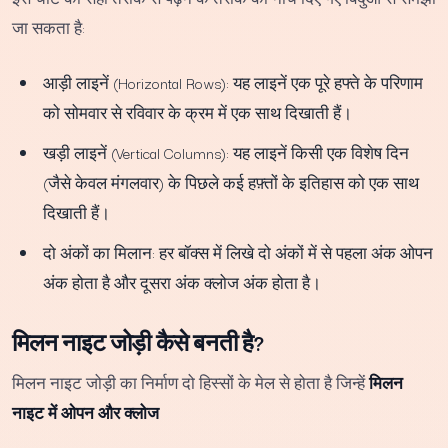
जा सकता है:
आड़ी लाइनें (Horizontal Rows): यह लाइनें एक पूरे हफ्ते के परिणाम
को सोमवार से रविवार के क्रम में एक साथ दिखाती हैं।
खड़ी लाइनें (Vertical Columns): यह लाइनें किसी एक विशेष दिन
(जैसे केवल मंगलवार) के पिछले कई हफ़्तों के इतिहास को एक साथ
दिखाती हैं।
दो अंकों का मिलान: हर बॉक्स में लिखे दो अंकों में से पहला अंक ओपन
अंक होता है और दूसरा अंक क्लोज अंक होता है।
मिलन नाइट जोड़ी कैसे बनती है?
मिलन नाइट जोड़ी का निर्माण दो हिस्सों के मेल से होता है जिन्हें
मिलन
नाइट में ओपन और क्लोज