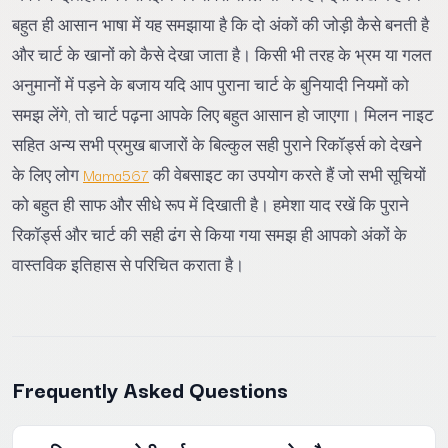
बहुत ही आसान भाषा में यह समझाया है कि दो अंकों की जोड़ी कैसे बनती है
और चार्ट के खानों को कैसे देखा जाता है। किसी भी तरह के भ्रम या गलत
अनुमानों में पड़ने के बजाय यदि आप पुराना चार्ट के बुनियादी नियमों को
समझ लेंगे, तो चार्ट पढ़ना आपके लिए बहुत आसान हो जाएगा। मिलन नाइट
सहित अन्य सभी प्रमुख बाजारों के बिल्कुल सही पुराने रिकॉर्ड्स को देखने
के लिए लोग
Mama567
की वेबसाइट का उपयोग करते हैं जो सभी सूचियों
को बहुत ही साफ और सीधे रूप में दिखाती है। हमेशा याद रखें कि पुराने
रिकॉर्ड्स और चार्ट की सही ढंग से किया गया समझ ही आपको अंकों के
वास्तविक इतिहास से परिचित कराता है।
Frequently Asked Questions