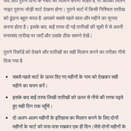
यदि आप पुराने दिनों के नंबरों का मिलान करना चाहते हैं, तो आपको मिलन
नाइट पुराना जोड़ी चार्ट देखना होगा। पुराने चार्ट में किसी निश्चित तारीख
को ढूंढना बहुत सरल है; आपको सबसे पहले साल और महीने का चुनाव
करना होता है। इसके बाद, बाईं तरफ दी गई तारीखों की सूची में से अपनी
मनपसंद तारीख पर जाएँ और उसके ठीक सामने देखें।
पुराने रिकॉर्ड को देखने और तारीखों का सही मिलान करने का तरीका नीचे
दिया गया है:
सबसे पहले चार्ट के ऊपर दिए गए महीनों के नाम को देखकर सही
महीने का चयन करें।
इसके बाद बाईं तरफ लिखी तारीखों को ऊपर से नीचे की तरफ पढ़ते
हुए सही दिन तक पहुँचें।
दो अलग-अलग महीनों के इतिहास का मिलान करने के लिए दोनों
महीनों के चार्ट को पास-पास रखकर एक ही दिन (जैसे दोनों महीनों के