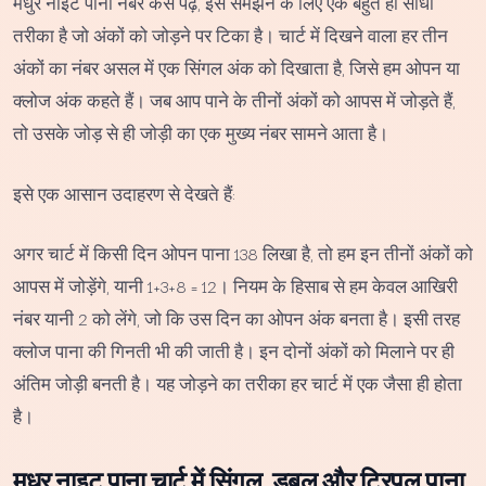
मधुर नाइट पाना नंबर कैसे पढ़ें, इसे समझने के लिए एक बहुत ही सीधा
तरीका है जो अंकों को जोड़ने पर टिका है। चार्ट में दिखने वाला हर तीन
अंकों का नंबर असल में एक सिंगल अंक को दिखाता है, जिसे हम ओपन या
क्लोज अंक कहते हैं। जब आप पाने के तीनों अंकों को आपस में जोड़ते हैं,
तो उसके जोड़ से ही जोड़ी का एक मुख्य नंबर सामने आता है।
इसे एक आसान उदाहरण से देखते हैं:
अगर चार्ट में किसी दिन ओपन पाना 138 लिखा है, तो हम इन तीनों अंकों को
आपस में जोड़ेंगे, यानी 1+3+8 = 12। नियम के हिसाब से हम केवल आखिरी
नंबर यानी 2 को लेंगे, जो कि उस दिन का ओपन अंक बनता है। इसी तरह
क्लोज पाना की गिनती भी की जाती है। इन दोनों अंकों को मिलाने पर ही
अंतिम जोड़ी बनती है। यह जोड़ने का तरीका हर चार्ट में एक जैसा ही होता
है।
मधुर नाइट पाना चार्ट में सिंगल, डबल और ट्रिपल पाना