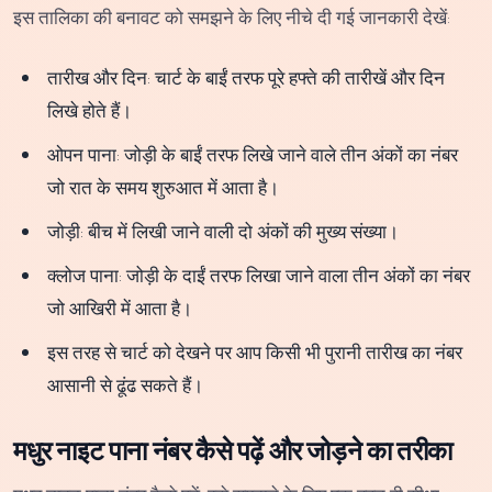
इस तालिका की बनावट को समझने के लिए नीचे दी गई जानकारी देखें:
तारीख और दिन: चार्ट के बाईं तरफ पूरे हफ्ते की तारीखें और दिन
लिखे होते हैं।
ओपन पाना: जोड़ी के बाईं तरफ लिखे जाने वाले तीन अंकों का नंबर
जो रात के समय शुरुआत में आता है।
जोड़ी: बीच में लिखी जाने वाली दो अंकों की मुख्य संख्या।
क्लोज पाना: जोड़ी के दाईं तरफ लिखा जाने वाला तीन अंकों का नंबर
जो आखिरी में आता है।
इस तरह से चार्ट को देखने पर आप किसी भी पुरानी तारीख का नंबर
आसानी से ढूंढ सकते हैं।
मधुर नाइट पाना नंबर कैसे पढ़ें और जोड़ने का तरीका