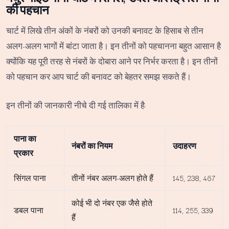
की पहचान
चार्ट में लिखे तीन अंकों के नंबरों को उनकी बनावट के हिसाब से तीन
अलग-अलग भागों में बांटा जाता है। इन तीनों को पहचानना बहुत आसान है
क्योंकि यह पूरी तरह से नंबरों के दोबारा आने पर निर्भर करता है। इन तीनों
को पहचान कर आप चार्ट की बनावट को बेहतर समझ सकते हैं।
इन तीनों की जानकारी नीचे दी गई तालिका में है:
पाना का
नंबरों का नियम
उदाहरण
प्रकार
सिंगल पाना
तीनों नंबर अलग-अलग होते हैं
145, 238, 467
कोई भी दो नंबर एक जैसे होते
डबल पाना
114, 255, 339
हैं