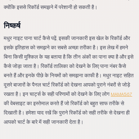
क्योंकि इससे रिकॉर्ड समझने में परेशानी हो सकती है।
निष्कर्ष
मधुर नाइट पाना चार्ट कैसे पढ़ें, इसकी जानकारी इस खेल के रिकॉर्ड और
इसके इतिहास को समझने का सबसे अच्छा तरीका है। इस लेख में हमने
बिना किसी मुश्किल के यह बताया है कि तीन अंकों का पाना क्या है और इसे
कैसे जोड़ा जाता है। रिकॉर्ड तालिका को देखने के लिए पाना नंबर कैसे
बनते हैं और इनके पीछे के नियमों को समझना काफी है। मधुर नाइट सहित
दूसरे बाजारों के पैनल चार्ट रिकॉर्ड को देखना आपको पुराने नंबरों से जोड़े
रखता है। इन चार्ट्स के सही परिणामों को देखने के लिए लोग
MAMA567
की वेबसाइट का इस्तेमाल करते हैं जो रिकॉर्ड को बहुत साफ तरीके से
दिखाती है। हमेशा याद रखें कि पुराने रिकॉर्ड को सही तरीके से देखना ही
आपको चार्ट के बारे में सही जानकारी देता है।