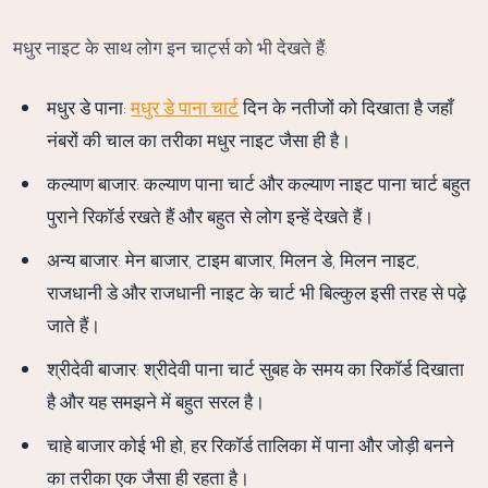
मधुर नाइट के साथ लोग इन चार्ट्स को भी देखते हैं:
मधुर डे पाना:
मधुर डे पाना चार्ट
दिन के नतीजों को दिखाता है जहाँ
नंबरों की चाल का तरीका मधुर नाइट जैसा ही है।
कल्याण बाजार: कल्याण पाना चार्ट और कल्याण नाइट पाना चार्ट बहुत
पुराने रिकॉर्ड रखते हैं और बहुत से लोग इन्हें देखते हैं।
अन्य बाजार: मेन बाजार, टाइम बाजार, मिलन डे, मिलन नाइट,
राजधानी डे और राजधानी नाइट के चार्ट भी बिल्कुल इसी तरह से पढ़े
जाते हैं।
श्रीदेवी बाजार: श्रीदेवी पाना चार्ट सुबह के समय का रिकॉर्ड दिखाता
है और यह समझने में बहुत सरल है।
चाहे बाजार कोई भी हो, हर रिकॉर्ड तालिका में पाना और जोड़ी बनने
का तरीका एक जैसा ही रहता है।