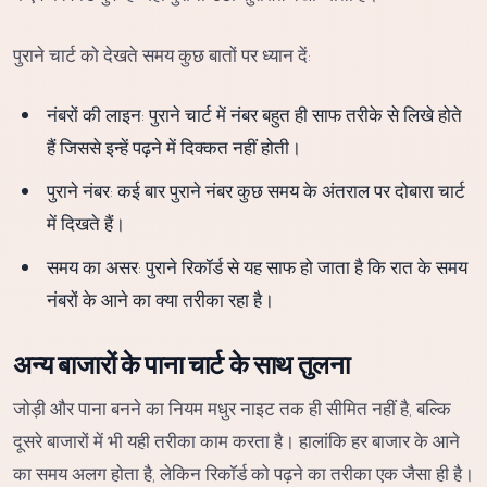
पुराने चार्ट को देखते समय कुछ बातों पर ध्यान दें:
नंबरों की लाइन: पुराने चार्ट में नंबर बहुत ही साफ तरीके से लिखे होते
हैं जिससे इन्हें पढ़ने में दिक्कत नहीं होती।
पुराने नंबर: कई बार पुराने नंबर कुछ समय के अंतराल पर दोबारा चार्ट
में दिखते हैं।
समय का असर: पुराने रिकॉर्ड से यह साफ हो जाता है कि रात के समय
नंबरों के आने का क्या तरीका रहा है।
अन्य बाजारों के पाना चार्ट के साथ तुलना
जोड़ी और पाना बनने का नियम मधुर नाइट तक ही सीमित नहीं है, बल्कि
दूसरे बाजारों में भी यही तरीका काम करता है। हालांकि हर बाजार के आने
का समय अलग होता है, लेकिन रिकॉर्ड को पढ़ने का तरीका एक जैसा ही है।