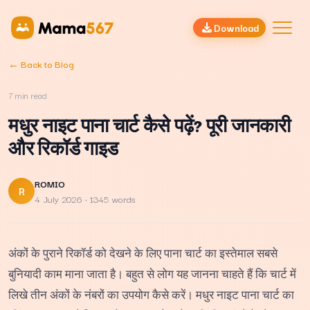
Download
← Back to Blog
7
min read
मधुर नाइट पाना चार्ट कैसे पढ़ें? पूरी जानकारी
और रिकॉर्ड गाइड
ROMIO
R
4 July 2026
· 1345 words
अंकों के पुराने रिकॉर्ड को देखने के लिए पाना चार्ट का इस्तेमाल सबसे
बुनियादी काम माना जाता है। बहुत से लोग यह जानना चाहते हैं कि चार्ट में
लिखे तीन अंकों के नंबरों का उपयोग कैसे करें। मधुर नाइट पाना चार्ट का