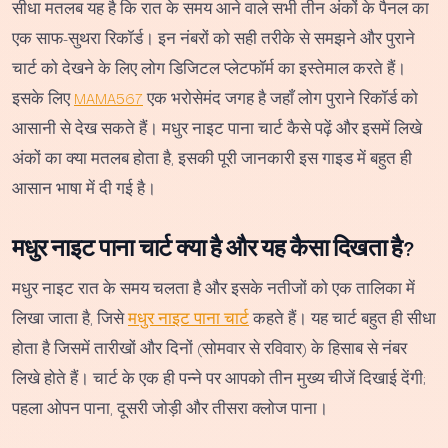
सीधा मतलब यह है कि रात के समय आने वाले सभी तीन अंकों के पैनल का
एक साफ-सुथरा रिकॉर्ड। इन नंबरों को सही तरीके से समझने और पुराने
चार्ट को देखने के लिए लोग डिजिटल प्लेटफॉर्म का इस्तेमाल करते हैं।
इसके लिए
MAMA567
एक भरोसेमंद जगह है जहाँ लोग पुराने रिकॉर्ड को
आसानी से देख सकते हैं। मधुर नाइट पाना चार्ट कैसे पढ़ें और इसमें लिखे
अंकों का क्या मतलब होता है, इसकी पूरी जानकारी इस गाइड में बहुत ही
आसान भाषा में दी गई है।
मधुर नाइट पाना चार्ट क्या है और यह कैसा दिखता है?
मधुर नाइट रात के समय चलता है और इसके नतीजों को एक तालिका में
लिखा जाता है, जिसे
मधुर नाइट पाना चार्ट
कहते हैं। यह चार्ट बहुत ही सीधा
होता है जिसमें तारीखों और दिनों (सोमवार से रविवार) के हिसाब से नंबर
लिखे होते हैं। चार्ट के एक ही पन्ने पर आपको तीन मुख्य चीजें दिखाई देंगी;
पहला ओपन पाना, दूसरी जोड़ी और तीसरा क्लोज पाना।