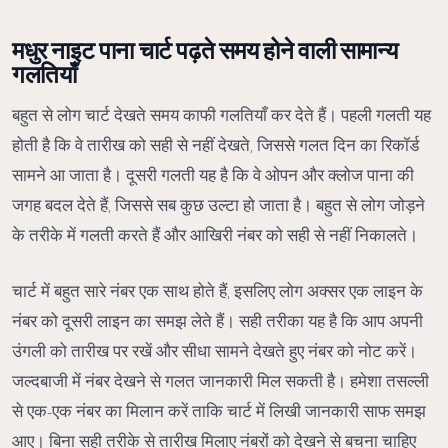
मधुर नाइट पाना चार्ट पढ़ते समय होने वाली सामान्य
गलतियाँ
बहुत से लोग चार्ट देखते समय काफी गलतियाँ कर देते हैं। पहली गलती यह
होती है कि वे तारीख को सही से नहीं देखते, जिससे गलत दिन का रिकॉर्ड
सामने आ जाता है। दूसरी गलती यह है कि वे ओपन और क्लोज पाना की
जगह बदल देते हैं, जिससे सब कुछ उल्टा हो जाता है। बहुत से लोग जोड़ने
के तरीके में गलती करते हैं और आखिरी नंबर को सही से नहीं निकालते।
चार्ट में बहुत सारे नंबर एक साथ होते हैं, इसलिए लोग अक्सर एक लाइन के
नंबर को दूसरी लाइन का समझ लेते हैं। सही तरीका यह है कि आप अपनी
उंगली को तारीख पर रखें और सीधा सामने देखते हुए नंबर को नोट करें।
जल्दबाजी में नंबर देखने से गलत जानकारी मिल सकती है। हमेशा तसल्ली
से एक-एक नंबर का मिलान करें ताकि चार्ट में लिखी जानकारी साफ समझ
आए। बिना सही तरीके से तारीख मिलाए नंबरों को देखने से बचना चाहिए