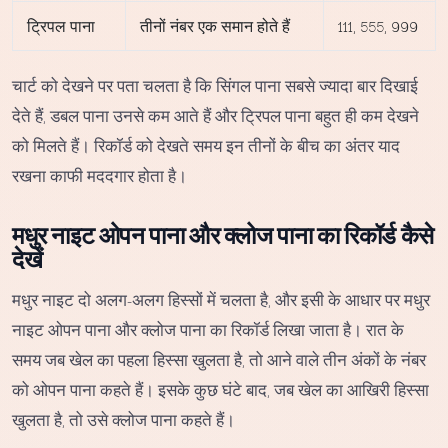
ट्रिपल पाना
तीनों नंबर एक समान होते हैं
111, 555, 999
चार्ट को देखने पर पता चलता है कि सिंगल पाना सबसे ज्यादा बार दिखाई
देते हैं, डबल पाना उनसे कम आते हैं और ट्रिपल पाना बहुत ही कम देखने
को मिलते हैं। रिकॉर्ड को देखते समय इन तीनों के बीच का अंतर याद
रखना काफी मददगार होता है।
मधुर नाइट ओपन पाना और क्लोज पाना का रिकॉर्ड कैसे
देखें
मधुर नाइट दो अलग-अलग हिस्सों में चलता है, और इसी के आधार पर मधुर
नाइट ओपन पाना और क्लोज पाना का रिकॉर्ड लिखा जाता है। रात के
समय जब खेल का पहला हिस्सा खुलता है, तो आने वाले तीन अंकों के नंबर
को ओपन पाना कहते हैं। इसके कुछ घंटे बाद, जब खेल का आखिरी हिस्सा
खुलता है, तो उसे क्लोज पाना कहते हैं।